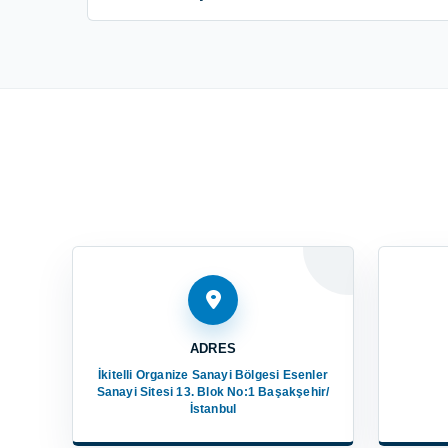
ADRES
İkitelli Organize Sanayi Bölgesi Esenler
Sanayi Sitesi 13. Blok No:1 Başakşehir/
İstanbul