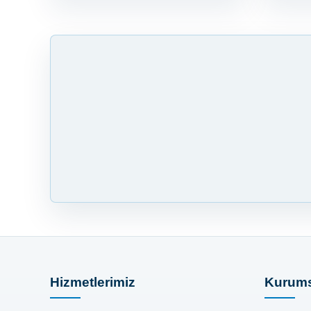
Hizmetlerimiz
Kurums