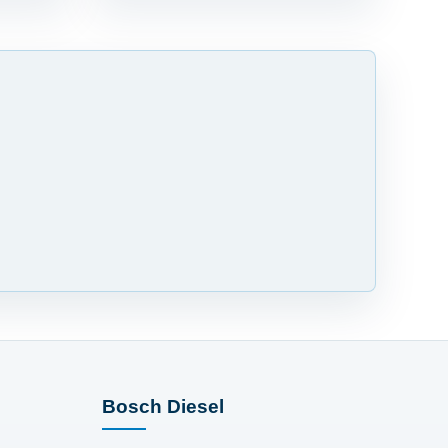
Bosch Diesel