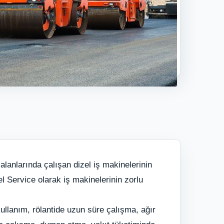
alanlarında çalışan dizel iş makinelerinin
l Service olarak iş makinelerinin zorlu
ullanım, rölantide uzun süre çalışma, ağır