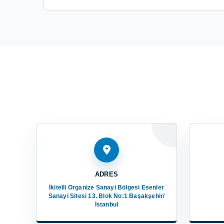
ADRES
İkitelli Organize Sanayi Bölgesi Esenler
Sanayi Sitesi 13. Blok No:1 Başakşehir/
İstanbul