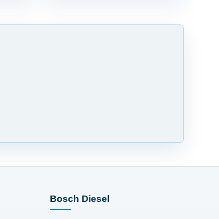
Bosch Diesel