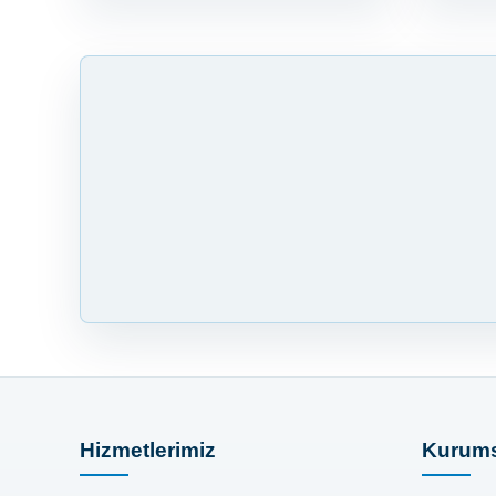
Hizmetlerimiz
Kurums