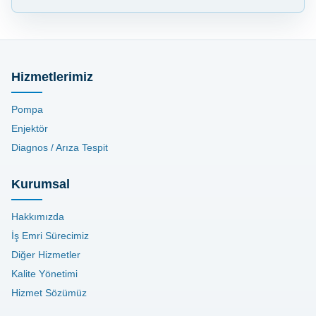
Hizmetlerimiz
Pompa
Enjektör
Diagnos / Arıza Tespit
Kurumsal
Hakkımızda
İş Emri Sürecimiz
Diğer Hizmetler
Kalite Yönetimi
Hizmet Sözümüz