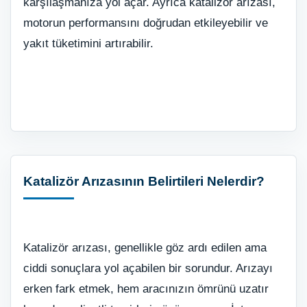
karşılaşmanıza yol açar. Ayrıca katalizör arızası,
motorun performansını doğrudan etkileyebilir ve
yakıt tüketimini artırabilir.
Katalizör Arızasının Belirtileri Nelerdir?
Katalizör arızası, genellikle göz ardı edilen ama
ciddi sonuçlara yol açabilen bir sorundur. Arızayı
erken fark etmek, hem aracınızın ömrünü uzatır