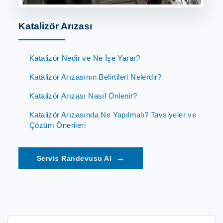
Katalizör Arızası
Katalizör Nedir ve Ne İşe Yarar?
Katalizör Arızasının Belirtileri Nelerdir?
Katalizör Arızası Nasıl Önlenir?
Katalizör Arızasında Ne Yapılmalı? Tavsiyeler ve
Çözüm Önerileri
→