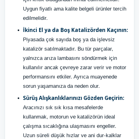
Uygun fiyatlı ama kalite belgeli ürünler tercih
edilmelidir.
İkinci El ya da Boş Katalizörden Kaçının:
Piyasada çok sayıda boş ya da işlevsiz
katalizör satılmaktadır. Bu tür parçalar,
yalnızca arıza lambasını söndürmek için
kullanılır ancak çevreye zarar verir ve motor
performansını etkiler. Ayrıca muayenede
sorun yaşamanıza da neden olur.
Sürüş Alışkanlıklarınızı Gözden Geçirin:
Aracınızı sık sık kısa mesafelerde
kullanmak, motorun ve katalizörün ideal
çalışma sıcaklığına ulaşmasını engeller.
Uzun süreli düşük hızlar ve ani dur-kalklar