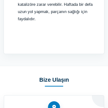
katalizöre zarar verebilir. Haftada bir defa
uzun yol yapmak, parçanın sağlığı için
faydalıdır.
Bize Ulaşın