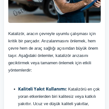
Katalizör, aracın çevreyle uyumlu çalışması için
kritik bir parçadır. Arızalanmasını önlemek, hem
çevre hem de araç sağlığı açısından büyük önem
taşır. Aşağıdaki önlemler, katalizör arızasını
geciktirmek veya tamamen önlemek için etkili
yöntemlerdir:
Kaliteli Yakıt Kullanımı:
Katalizörü en çok
yoran etkenlerden biri kalitesiz veya katkılı
yakıttır. Ucuz ve düşük kaliteli yakıtlar,