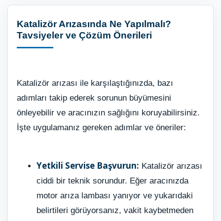
Katalizör Arızasında Ne Yapılmalı?
Tavsiyeler ve Çözüm Önerileri
Katalizör arızası ile karşılaştığınızda, bazı
adımları takip ederek sorunun büyümesini
önleyebilir ve aracınızın sağlığını koruyabilirsiniz.
İşte uygulamanız gereken adımlar ve öneriler:
Yetkili Servise Başvurun:
Katalizör arızası
ciddi bir teknik sorundur. Eğer aracınızda
motor arıza lambası yanıyor ve yukarıdaki
belirtileri görüyorsanız, vakit kaybetmeden