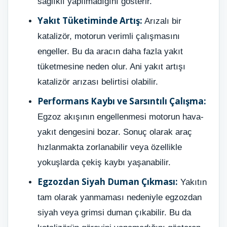
sağlıklı yapılmadığını gösterir.
Yakıt Tüketiminde Artış:
Arızalı bir
katalizör, motorun verimli çalışmasını
engeller. Bu da aracın daha fazla yakıt
tüketmesine neden olur. Ani yakıt artışı
katalizör arızası belirtisi olabilir.
Performans Kaybı ve Sarsıntılı Çalışma:
Egzoz akışının engellenmesi motorun hava-
yakıt dengesini bozar. Sonuç olarak araç
hızlanmakta zorlanabilir veya özellikle
yokuşlarda çekiş kaybı yaşanabilir.
Egzozdan Siyah Duman Çıkması:
Yakıtın
tam olarak yanmaması nedeniyle egzozdan
siyah veya grimsi duman çıkabilir. Bu da