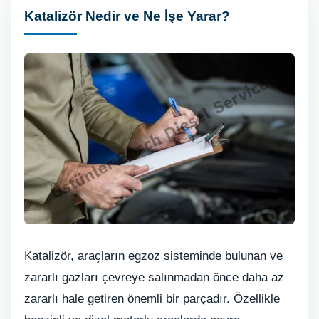
Katalizör Nedir ve Ne İşe Yarar?
Katalizör, araçların egzoz sisteminde bulunan ve
zararlı gazları çevreye salınmadan önce daha az
zararlı hale getiren önemli bir parçadır. Özellikle