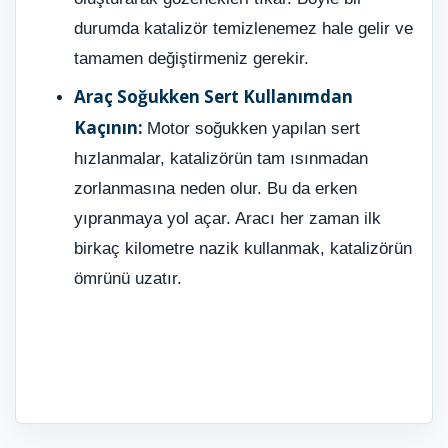
durumda katalizör temizlenemez hale gelir ve
tamamen değiştirmeniz gerekir.
Araç Soğukken Sert Kullanımdan
Kaçının:
Motor soğukken yapılan sert
hızlanmalar, katalizörün tam ısınmadan
zorlanmasına neden olur. Bu da erken
yıpranmaya yol açar. Aracı her zaman ilk
birkaç kilometre nazik kullanmak, katalizörün
ömrünü uzatır.