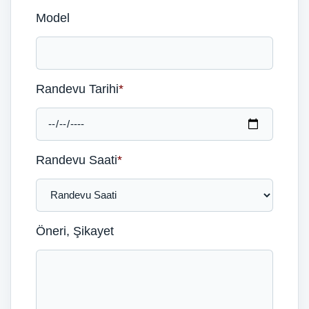
Model
Randevu Tarihi
*
Randevu Saati
*
Öneri, Şikayet