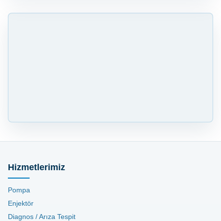
Hizmetlerimiz
Pompa
Enjektör
Diagnos / Arıza Tespit