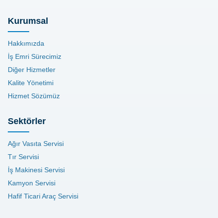
Kurumsal
Hakkımızda
İş Emri Sürecimiz
Diğer Hizmetler
Kalite Yönetimi
Hizmet Sözümüz
Sektörler
Ağır Vasıta Servisi
Tır Servisi
İş Makinesi Servisi
Kamyon Servisi
Hafif Ticari Araç Servisi