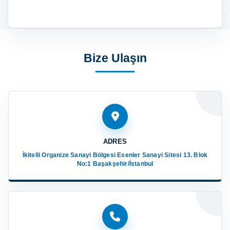
Bize Ulaşın
ADRES
İkitelli Organize Sanayi Bölgesi Esenler Sanayi Sitesi 13. Blok
No:1 Başakşehir/İstanbul