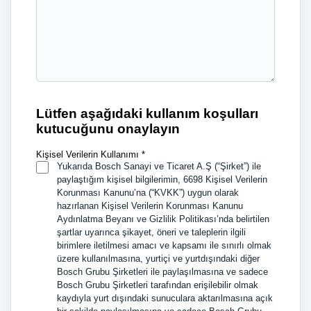
Lütfen aşağıdaki kullanım koşulları
kutucuğunu onaylayın
Kişisel Verilerin Kullanımı *
Yukarıda Bosch Sanayi ve Ticaret A.Ş (“Şirket”) ile
paylaştığım kişisel bilgilerimin, 6698 Kişisel Verilerin
Korunması Kanunu’na (“KVKK”) uygun olarak
hazırlanan Kişisel Verilerin Korunması Kanunu
Aydınlatma Beyanı ve Gizlilik Politikası’nda belirtilen
şartlar uyarınca şikayet, öneri ve taleplerin ilgili
birimlere iletilmesi amacı ve kapsamı ile sınırlı olmak
üzere kullanılmasına, yurtiçi ve yurtdışındaki diğer
Bosch Grubu Şirketleri ile paylaşılmasına ve sadece
Bosch Grubu Şirketleri tarafından erişilebilir olmak
kaydıyla yurt dışındaki sunuculara aktarılmasına açık