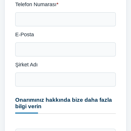
Telefon Numarası
*
E-Posta
Şirket Adı
Onarımınız hakkında bize daha fazla
bilgi verin