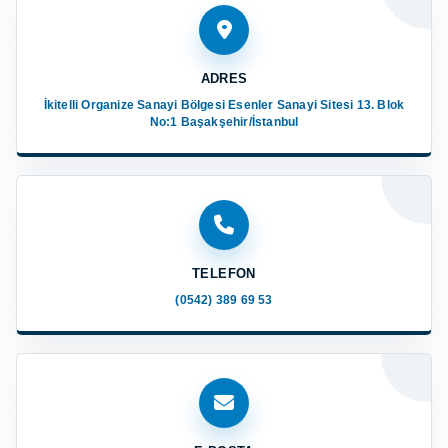
ADRES
İkitelli Organize Sanayi Bölgesi Esenler Sanayi Sitesi 13. Blok
No:1 Başakşehir/İstanbul
TELEFON
(0542) 389 69 53