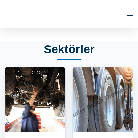
Sektörler