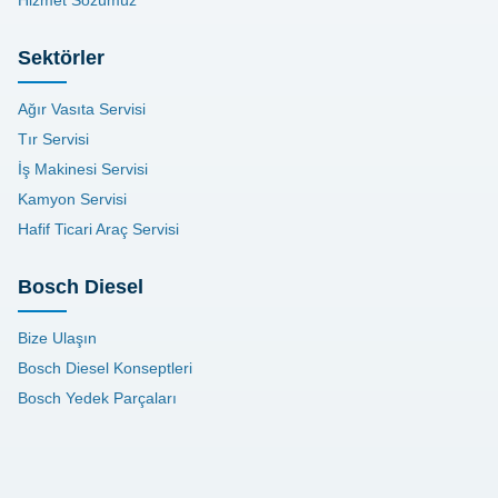
Hizmet Sözümüz
Sektörler
Ağır Vasıta Servisi
Tır Servisi
İş Makinesi Servisi
Kamyon Servisi
Hafif Ticari Araç Servisi
Bosch Diesel
Bize Ulaşın
Bosch Diesel Konseptleri
Bosch Yedek Parçaları