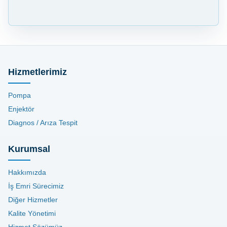
Hizmetlerimiz
Pompa
Enjektör
Diagnos / Arıza Tespit
Kurumsal
Hakkımızda
İş Emri Sürecimiz
Diğer Hizmetler
Kalite Yönetimi