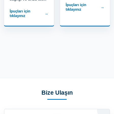
İpuçları için
→
tıklayınız
İpuçları için
→
tıklayınız
Bize Ulaşın